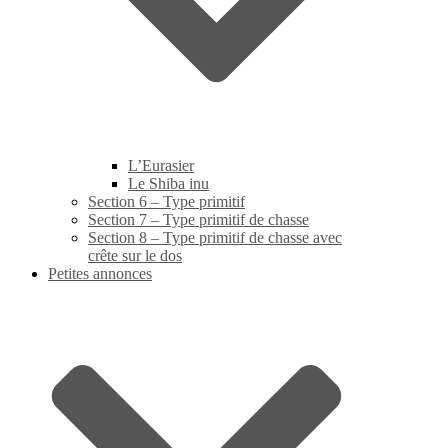
L’Eurasier
Le Shiba inu
Section 6 – Type primitif
Section 7 – Type primitif de chasse
Section 8 – Type primitif de chasse avec
crête sur le dos
Petites annonces