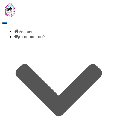
Toggle
Navigation
Accueil
Communauté