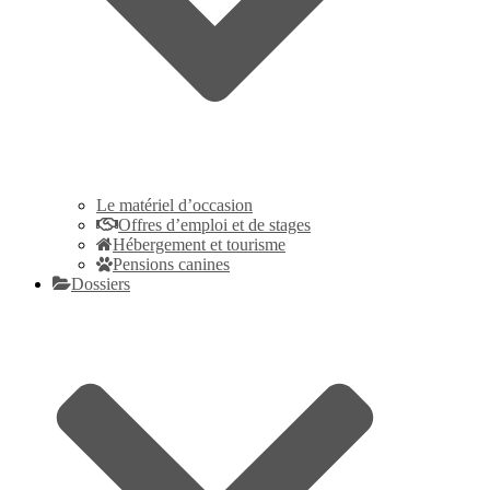
Le matériel d’occasion
Offres d’emploi et de stages
Hébergement et tourisme
Pensions canines
Dossiers