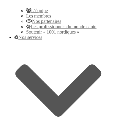
L’équipe
Les membres
Nos partenaires
Les professionnels du monde canin
Soutenir « 1001 nordiques »
Nos services