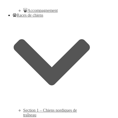
Accompagnement
Races de chiens
Section 1 – Chiens nordiques de
traîneau