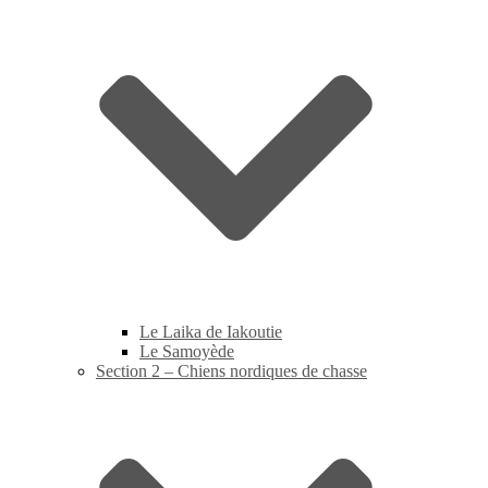
Le Laika de Iakoutie
Le Samoyède
Section 2 – Chiens nordiques de chasse