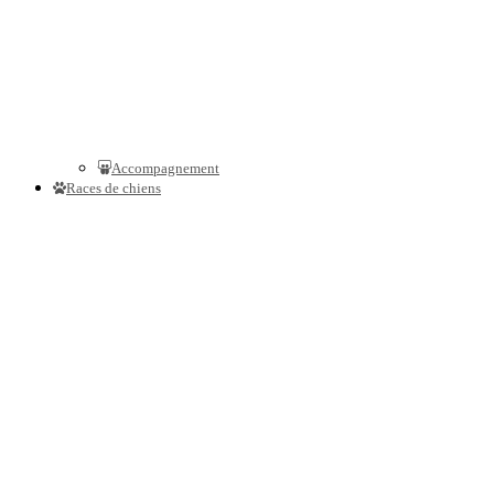
Accompagnement
Races de chiens