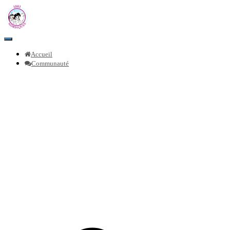
Toggle
Navigation
Accueil
Communauté